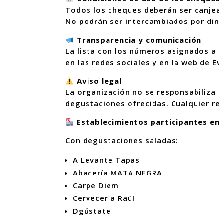
Todos los cheques deberán ser canje
No podrán ser intercambiados por dine
Transparencia y comunicación
La lista con los números asignados a 
en las redes sociales y en la web de E
Aviso legal
La organización no se responsabiliza 
degustaciones ofrecidas. Cualquier r
Establecimientos participantes en 
Con degustaciones saladas:
A Levante Tapas
Abacería MATA NEGRA
Carpe Diem
Cervecería Raúl
Dgústate