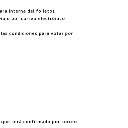
ara interna del folleto).
íalo por correo electrónico
 las condiciones para votar por
que será confirmado por correo