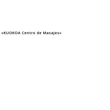
 y «KUOKOA Centro de Masajes»