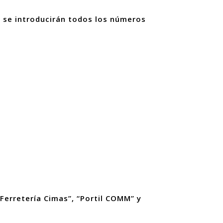
e se introducirán todos los números
Ferretería Cimas”, “Portil COMM” y