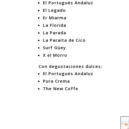
El Portugués Andaluz
El Legado
Er Miarma
La Florida
La Parada
La Paraíta de Cico
Surf Güey
X el Morro
Con degustaciones dulces:
El Portugués Andaluz
Pura Crema
The New Coffe