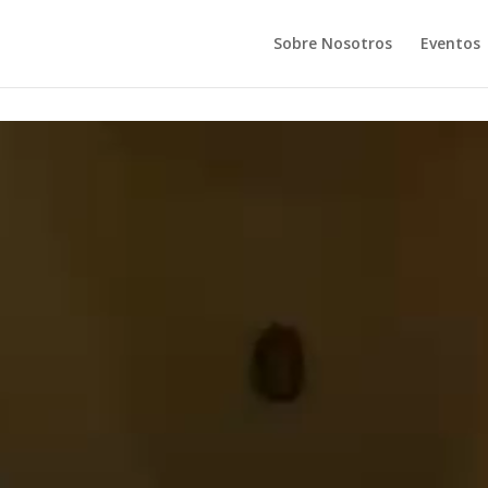
Sobre Nosotros
Eventos