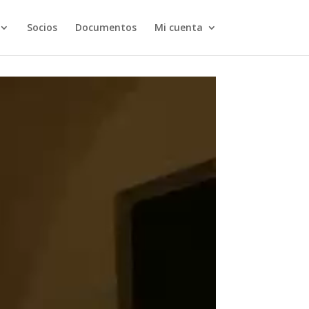
Socios
Documentos
Mi cuenta